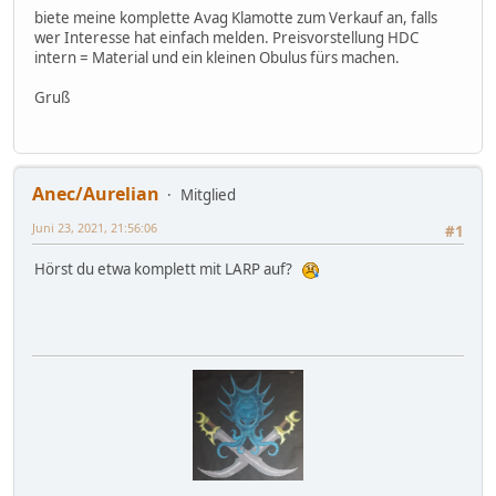
biete meine komplette Avag Klamotte zum Verkauf an, falls
wer Interesse hat einfach melden. Preisvorstellung HDC
intern = Material und ein kleinen Obulus fürs machen.
Gruß
Anec/Aurelian
Mitglied
Juni 23, 2021, 21:56:06
#1
Hörst du etwa komplett mit LARP auf?