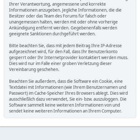
Ihrer Verantwortung, angemessene und korrekte
Informationen anzugeben. Jegliche Informationen, die die
Besitzer oder das Team des Forums für falsch oder
unangemessen halten, werden mit oder ohne vorherige
Ankündigung entfernt werden. Gegebenenfalls werden
geeignete Sanktionen durchgeführt werden.
Bitte beachten Sie, dass mit jedem Beitrag Ihre IP-Adresse
aufgezeichnet wird, für den Fall, dass Ihr Benutzerkonto
gesperrt oder Ihr Internetprovider kontaktiert werden muss.
Dies wird nur im Falle einer groben Verletzung dieser
Vereinbarung geschehen.
Beachten Sie außerdem, dass die Software ein Cookie, eine
Textdatei mit Informationen (wie Ihrem Benutzernamen und
Passwort) im Cache-Speicher Ihres Browsers ablegt. Dies wird
ausschließlich dazu verwendet, Sie ein- bzw. auszuloggen. Die
Software sammelt keine weiteren Informationen von und
sendet keine weiteren Informationen an Ihrem Computer.