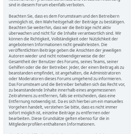
sind in diesem Forum ebenfalls verboten.
Beachten Sie, dass es dem Forumsteam und den Betreibern
unmöglich ist, den Wahrheitsgehalt der Beiträge zu bestätigen.
Beachten Sie weiterhin, dass wir die Beiträge nicht aktiv
überwachen und nicht für die Inhalte verantwortlich sind. Wir
können die Richtigkeit, Vollständigkeit oder Nützlichkeit der
angebotenen Informationen nicht gewährleisten. Die
veröffentlichten Beiträge geben die Ansichten der jeweiligen
Autoren wieder und nicht notwendigerweise die der
Gesamtheit der Benutzer des Forums, seines Teams, seiner
Gehilfen oder die der Betreiber. Jeder, der einen Beitrag als zu
beanstanden empfindet, ist angehalten, die Administratoren
oder Moderatoren dieses Forums umgehend zu informieren.
Das Forumsteam und die Betreiber behalten sich das Recht vor,
zu beanstandende Inhalte innerhalb eines angemessenen
Zeitrahmens zu entfernen, falls sie entscheiden, dass eine
Entfernung notwendig ist. Da es sich hierbei um ein manuelles
Vorgehen handelt, verstehen Sie bitte, dass es nicht immer
sofort möglich ist, einzelne Beiträge zu entfernen oder
bearbeiten. Diese Grundsätze gelten ebenso für die in
Mitgliederprofilen enthaltenen Informationen.