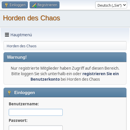
Einloggen
Registrieren
Horden des Chaos
Hauptmenü
Horden des Chaos
Warnung!
Nur registrierte Mitglieder haben Zugriff auf diesen Bereich.
Bitte loggen Sie sich unterhalb ein oder
registrieren Sie ein
Benutzerkonto
bei Horden des Chaos
Einloggen
Benutzername:
Passwort: