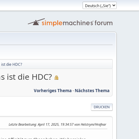
 ist die HDC?
s ist die HDC?
Vorheriges Thema
-
Nächstes Thema
DRUCKEN
Letzte Bearbeitung
: April 17, 2025, 19:34:57 von Helstrym/Hrafnar