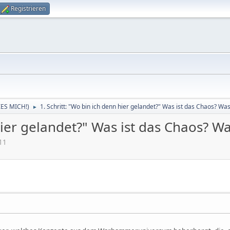
Registrieren
LIES MICH!)
1. Schritt: "Wo bin ich denn hier gelandet?" Was ist das Chaos? Was
►
hier gelandet?" Was ist das Chaos? Wa
11