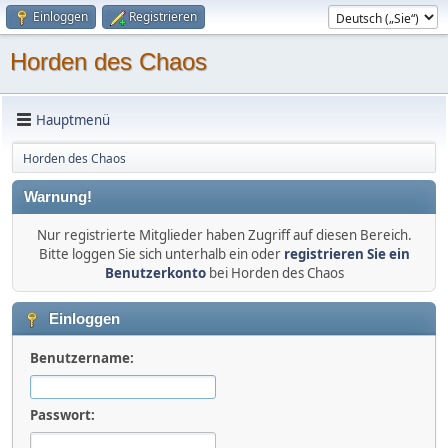
Einloggen
Registrieren
Horden des Chaos
Hauptmenü
Horden des Chaos
Warnung!
Nur registrierte Mitglieder haben Zugriff auf diesen Bereich.
Bitte loggen Sie sich unterhalb ein oder
registrieren Sie ein
Benutzerkonto
bei Horden des Chaos
Einloggen
Benutzername:
Passwort: