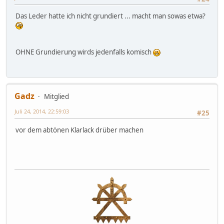
Das Leder hatte ich nicht grundiert ... macht man sowas etwa?
OHNE Grundierung wirds jedenfalls komisch
Gadz
Mitglied
Juli 24, 2014, 22:59:03
#25
vor dem abtönen Klarlack drüber machen