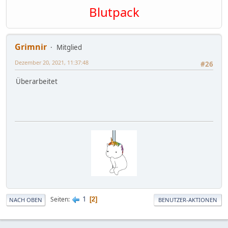
Blutpack
Grimnir
Mitglied
Dezember 20, 2021, 11:37:48
#26
Überarbeitet
1
Seiten
2
NACH OBEN
BENUTZER-AKTIONEN