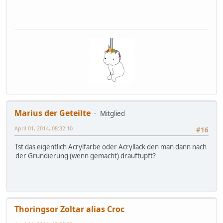
Marius der Geteilte
Mitglied
April 01, 2014, 08:32:10
#16
Ist das eigentlich Acrylfarbe oder Acryllack den man dann nach
der Grundierung (wenn gemacht) drauftupft?
Thoringsor Zoltar alias Croc