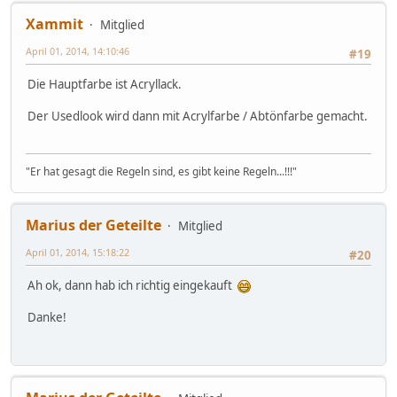
Xammit
Mitglied
April 01, 2014, 14:10:46
#19
Die Hauptfarbe ist Acryllack.
Der Usedlook wird dann mit Acrylfarbe / Abtönfarbe gemacht.
"Er hat gesagt die Regeln sind, es gibt keine Regeln...!!!"
Marius der Geteilte
Mitglied
April 01, 2014, 15:18:22
#20
Ah ok, dann hab ich richtig eingekauft
Danke!