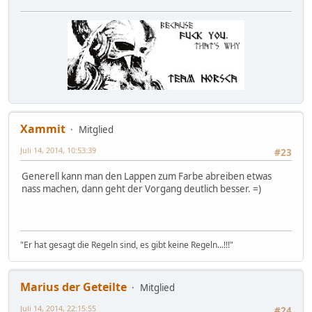
Xammit
Mitglied
Juli 14, 2014, 10:53:39
#23
Generell kann man den Lappen zum Farbe abreiben etwas
nass machen, dann geht der Vorgang deutlich besser. =)
"Er hat gesagt die Regeln sind, es gibt keine Regeln...!!!"
Marius der Geteilte
Mitglied
Juli 14, 2014, 22:15:55
#24